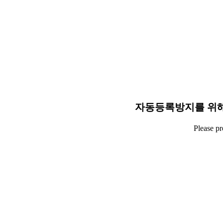
자동등록방지를 위해
Please p